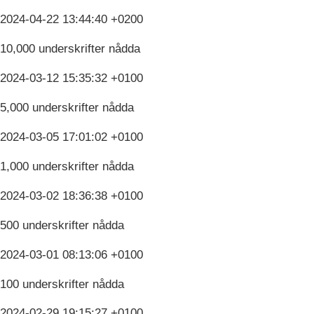
2024-04-22 13:44:40 +0200
10,000 underskrifter nådda
2024-03-12 15:35:32 +0100
5,000 underskrifter nådda
2024-03-05 17:01:02 +0100
1,000 underskrifter nådda
2024-03-02 18:36:38 +0100
500 underskrifter nådda
2024-03-01 08:13:06 +0100
100 underskrifter nådda
2024-02-29 19:15:27 +0100