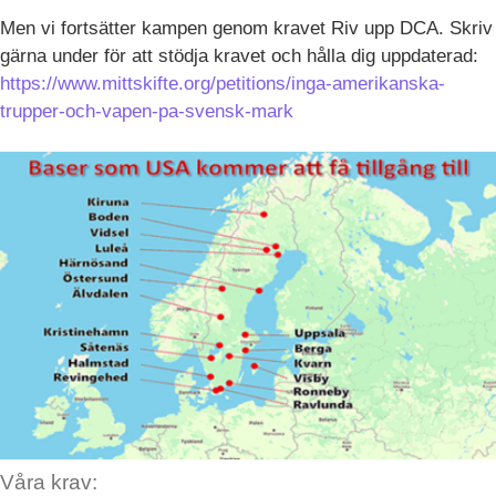
Men vi fortsätter kampen genom kravet Riv upp DCA. Skriv
gärna under för att stödja kravet och hålla dig uppdaterad:
https://www.mittskifte.org/petitions/inga-amerikanska-
trupper-och-vapen-pa-svensk-mark
Våra krav: