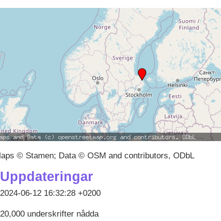
aps © Stamen; Data © OSM and contributors, ODbL
Uppdateringar
2024-06-12 16:32:28 +0200
20,000 underskrifter nådda