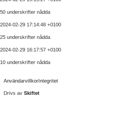
50 underskrifter nådda
2024-02-29 17:14:48 +0100
25 underskrifter nådda
2024-02-29 16:17:57 +0100
10 underskrifter nådda
Användarvillkor
Integritet
Drivs av
Skiftet