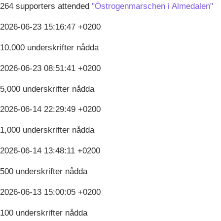
264 supporters attended
"Östrogenmarschen i Almedalen"
2026-06-23 15:16:47 +0200
10,000 underskrifter nådda
2026-06-23 08:51:41 +0200
5,000 underskrifter nådda
2026-06-14 22:29:49 +0200
1,000 underskrifter nådda
2026-06-14 13:48:11 +0200
500 underskrifter nådda
2026-06-13 15:00:05 +0200
100 underskrifter nådda