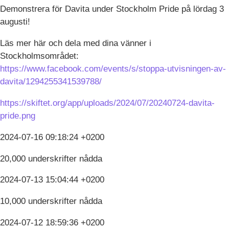
Demonstrera för Davita under Stockholm Pride på lördag 3
augusti!
Läs mer här och dela med dina vänner i
Stockholmsområdet:
https://www.facebook.com/events/s/stoppa-utvisningen-av-
davita/1294255341539788/
https://skiftet.org/app/uploads/2024/07/20240724-davita-
pride.png
2024-07-16 09:18:24 +0200
20,000 underskrifter nådda
2024-07-13 15:04:44 +0200
10,000 underskrifter nådda
2024-07-12 18:59:36 +0200