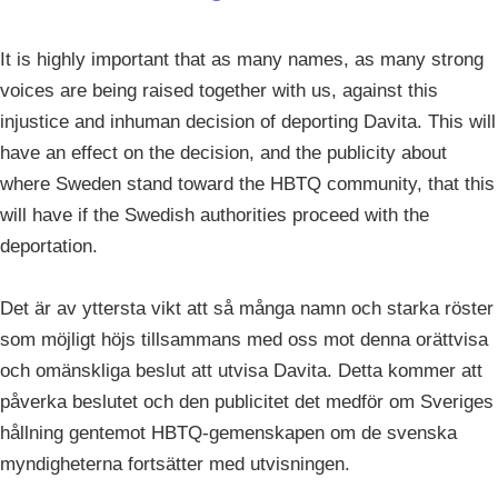
It is highly important that as many names, as many strong
voices are being raised together with us, against this
injustice and inhuman decision of deporting Davita. This will
have an effect on the decision, and the publicity about
where Sweden stand toward the HBTQ community, that this
will have if the Swedish authorities proceed with the
deportation.
Det är av yttersta vikt att så många namn och starka röster
som möjligt höjs tillsammans med oss mot denna orättvisa
och omänskliga beslut att utvisa Davita. Detta kommer att
påverka beslutet och den publicitet det medför om Sveriges
hållning gentemot HBTQ-gemenskapen om de svenska
myndigheterna fortsätter med utvisningen.