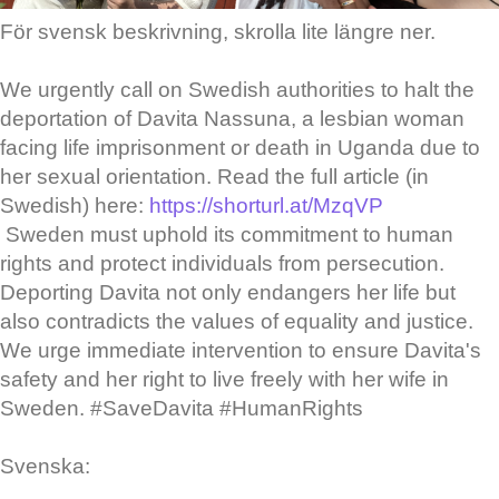
För svensk beskrivning, skrolla lite längre ner.
We urgently call on Swedish authorities to halt the
deportation of Davita Nassuna, a lesbian woman
facing life imprisonment or death in Uganda due to
her sexual orientation. Read the full article (in
Swedish) here:
https://shorturl.at/MzqVP
Sweden must uphold its commitment to human
rights and protect individuals from persecution.
Deporting Davita not only endangers her life but
also contradicts the values of equality and justice.
We urge immediate intervention to ensure Davita's
safety and her right to live freely with her wife in
Sweden. #SaveDavita #HumanRights
Svenska: