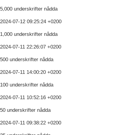
5,000 underskrifter nådda
2024-07-12 09:25:24 +0200
1,000 underskrifter nådda
2024-07-11 22:26:07 +0200
500 underskrifter nådda
2024-07-11 14:00:20 +0200
100 underskrifter nådda
2024-07-11 10:52:16 +0200
50 underskrifter nådda
2024-07-11 09:38:22 +0200