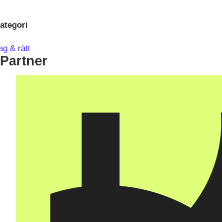
ategori
ag & rätt
Partner