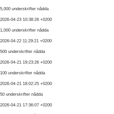
5,000 underskrifter nådda
2026-04-23 10:38:26 +0200
1,000 underskrifter nådda
2026-04-22 11:29:21 +0200
500 underskrifter nådda
2026-04-21 19:23:26 +0200
100 underskrifter nådda
2026-04-21 18:02:25 +0200
50 underskrifter nådda
2026-04-21 17:36:07 +0200