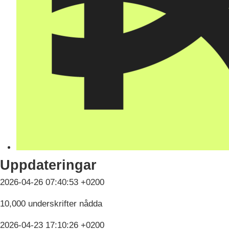
Uppdateringar
2026-04-26 07:40:53 +0200
10,000 underskrifter nådda
2026-04-23 17:10:26 +0200