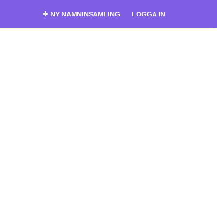
NY NAMNINSAMLING
LOGGA IN