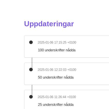
Uppdateringar
2025-01-06 17:15:25 +0100
100 underskrifter nådda
2025-01-06 12:22:03 +0100
50 underskrifter nådda
2025-01-06 11:26:44 +0100
25 underskrifter nådda