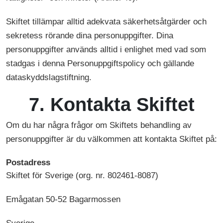
Skiftet tillämpar alltid adekvata säkerhetsåtgärder och
sekretess rörande dina personuppgifter. Dina
personuppgifter används alltid i enlighet med vad som
stadgas i denna Personuppgiftspolicy och gällande
dataskyddslagstiftning.
7. Kontakta Skiftet
Om du har några frågor om Skiftets behandling av
personuppgifter är du välkommen att kontakta Skiftet på:
Postadress
Skiftet för Sverige (org. nr. 802461-8087)
Emågatan 50-52 Bagarmossen