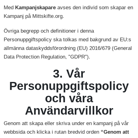
Med
Kampanjskapare
avses den individ som skapar en
Kampanj på Mittskifte.org.
Övriga begrepp och definitioner i denna
Personuppgiftspolicy ska tolkas med bakgrund av EU:s
allmänna dataskyddsförordning (EU) 2016/679 (General
Data Protection Regulation, ”GDPR”).
3. Vår
Personuppgiftspolicy
och våra
Användarvillkor
Genom att skapa eller skriva under en kampanj på vår
webbsida och klicka i rutan bredvid orden
“Genom att