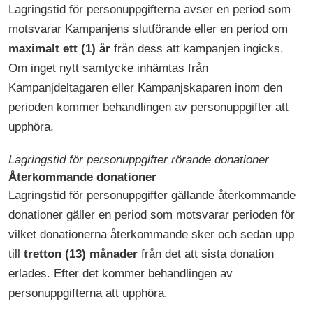
Lagringstid för personuppgifterna avser en period som
motsvarar Kampanjens slutförande eller en period om
maximalt ett (1) år
från dess att kampanjen ingicks.
Om inget nytt samtycke inhämtas från
Kampanjdeltagaren eller Kampanjskaparen inom den
perioden kommer behandlingen av personuppgifter att
upphöra.
Lagringstid för personuppgifter rörande donationer
Återkommande donationer
Lagringstid för personuppgifter gällande återkommande
donationer gäller en period som motsvarar perioden för
vilket donationerna återkommande sker och sedan upp
till
tretton (13) månader
från det att sista donation
erlades. Efter det kommer behandlingen av
personuppgifterna att upphöra.