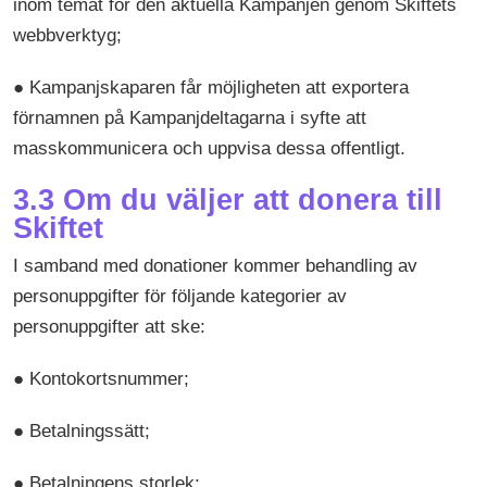
inom temat för den aktuella Kampanjen genom Skiftets
webbverktyg;
● Kampanjskaparen får möjligheten att exportera
förnamnen på Kampanjdeltagarna i syfte att
masskommunicera och uppvisa dessa offentligt.
3.3 Om du väljer att donera till
Skiftet
I samband med donationer kommer behandling av
personuppgifter för följande kategorier av
personuppgifter att ske:
● Kontokortsnummer;
● Betalningssätt;
● Betalningens storlek;