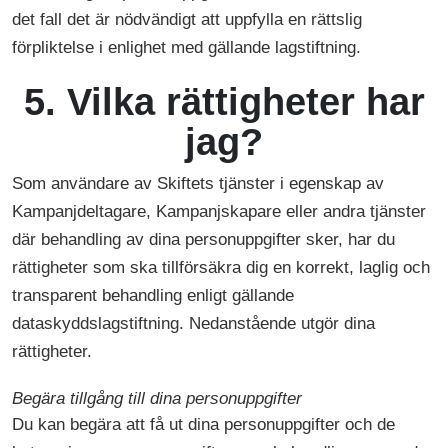
det fall det är nödvändigt att uppfylla en rättslig
förpliktelse i enlighet med gällande lagstiftning.
5. Vilka rättigheter har
jag?
Som användare av Skiftets tjänster i egenskap av
Kampanjdeltagare, Kampanjskapare eller andra tjänster
där behandling av dina personuppgifter sker, har du
rättigheter som ska tillförsäkra dig en korrekt, laglig och
transparent behandling enligt gällande
dataskyddslagstiftning. Nedanstående utgör dina
rättigheter.
Begära tillgång till dina personuppgifter
Du kan begära att få ut dina personuppgifter och de