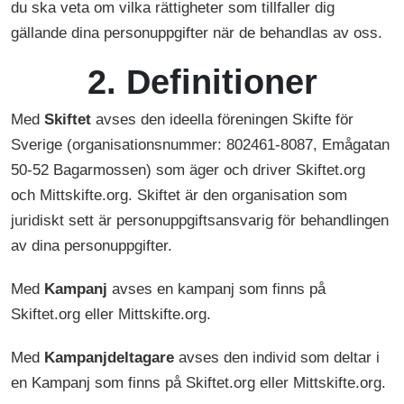
du ska veta om vilka rättigheter som tillfaller dig
gällande dina personuppgifter när de behandlas av oss.
2. Definitioner
Med
Skiftet
avses den ideella föreningen Skifte för
Sverige (organisationsnummer: 802461-8087, Emågatan
50-52 Bagarmossen) som äger och driver Skiftet.org
och Mittskifte.org. Skiftet är den organisation som
juridiskt sett är personuppgiftsansvarig för behandlingen
av dina personuppgifter.
Med
Kampanj
avses en kampanj som finns på
Skiftet.org eller Mittskifte.org.
Med
Kampanjdeltagare
avses den individ som deltar i
en Kampanj som finns på Skiftet.org eller Mittskifte.org.