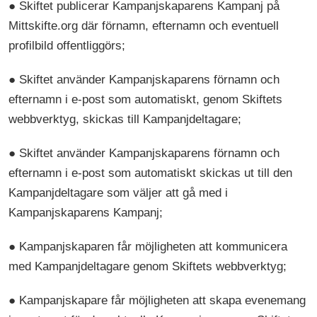
● Skiftet publicerar Kampanjskaparens Kampanj på
Mittskifte.org där förnamn, efternamn och eventuell
profilbild offentliggörs;
● Skiftet använder Kampanjskaparens förnamn och
efternamn i e-post som automatiskt, genom Skiftets
webbverktyg, skickas till Kampanjdeltagare;
● Skiftet använder Kampanjskaparens förnamn och
efternamn i e-post som automatiskt skickas ut till den
Kampanjdeltagare som väljer att gå med i
Kampanjskaparens Kampanj;
● Kampanjskaparen får möjligheten att kommunicera
med Kampanjdeltagare genom Skiftets webbverktyg;
● Kampanjskapare får möjligheten att skapa evenemang