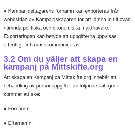
● Kampanjdeltagarens förnamn kan exporteras från
webbsidan av Kampanjskaparen för att lämna in till ovan
nämnda politiska och ekonomiska makthavare.
Exporteringen kan betyda att uppgifterna uppvisas
offentligt och masskommuniceras.
3.2 Om du väljer att skapa en
kampanj på Mittskifte.org
Att skapa en Kampanj på Mittskifte.org innebär att
behandling av personuppgifter av följande kategorier
kommer att ske:
● Förnamn;
● Efternamn;