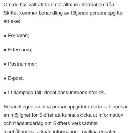
Om du har valt att ta emot allmän information från
Skiftet kommer behandling av följande personuppgifter
att ske:
● Förnamn;
● Efternamn;
● Postnummer;
● E-post.
● I tillämpliga fall: donationssummans storlek.
Behandlingen av dina personuppgifter i detta fall innebär
en möjlighet för Skiftet att kunna skicka ut information
och frågeunderlag om Skiftets verksamhet
innehållandes: allmän information, frivilliga enkäter,