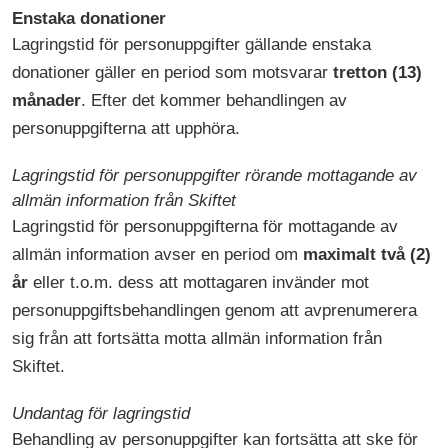
Enstaka donationer
Lagringstid för personuppgifter gällande enstaka
donationer gäller en period som motsvarar
tretton (13)
månader
. Efter det kommer behandlingen av
personuppgifterna att upphöra.
Lagringstid för personuppgifter rörande mottagande av
allmän information från Skiftet
Lagringstid för personuppgifterna för mottagande av
allmän information avser en period om
maximalt två (2)
år
eller t.o.m. dess att mottagaren invänder mot
personuppgiftsbehandlingen genom att avprenumerera
sig från att fortsätta motta allmän information från
Skiftet.
Undantag för lagringstid
Behandling av personuppgifter kan fortsätta att ske för