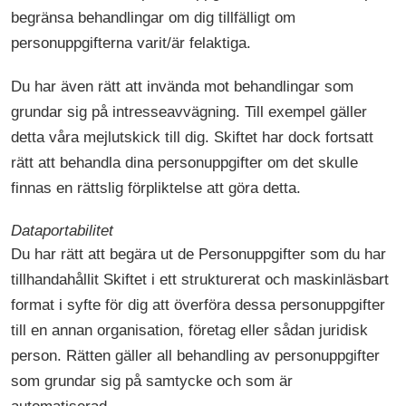
begränsa behandlingar om dig tillfälligt om
personuppgifterna varit/är felaktiga.
Du har även rätt att invända mot behandlingar som
grundar sig på intresseavvägning. Till exempel gäller
detta våra mejlutskick till dig. Skiftet har dock fortsatt
rätt att behandla dina personuppgifter om det skulle
finnas en rättslig förpliktelse att göra detta.
Dataportabilitet
Du har rätt att begära ut de Personuppgifter som du har
tillhandahållit Skiftet i ett strukturerat och maskinläsbart
format i syfte för dig att överföra dessa personuppgifter
till en annan organisation, företag eller sådan juridisk
person. Rätten gäller all behandling av personuppgifter
som grundar sig på samtycke och som är