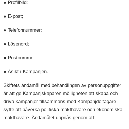
● Profilbild;
● E-post;
● Telefonnummer;
● Lösenord;
● Postnummer;
● Åsikt i Kampanjen.
Skiftets ändamål med behandlingen av personuppgifter
är att ge Kampanjskaparen möjligheten att skapa och
driva kampanjer tillsammans med Kampanjdeltagare i
syfte att påverka politiska makthavare och ekonomiska
makthavare. Ändamålet uppnås genom att: