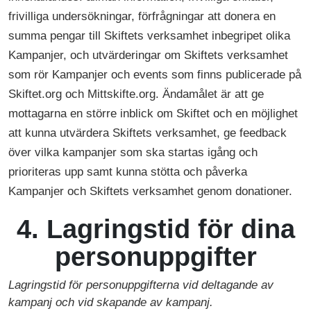
frivilliga undersökningar, förfrågningar att donera en
summa pengar till Skiftets verksamhet inbegripet olika
Kampanjer, och utvärderingar om Skiftets verksamhet
som rör Kampanjer och events som finns publicerade på
Skiftet.org och Mittskifte.org. Ändamålet är att ge
mottagarna en större inblick om Skiftet och en möjlighet
att kunna utvärdera Skiftets verksamhet, ge feedback
över vilka kampanjer som ska startas igång och
prioriteras upp samt kunna stötta och påverka
Kampanjer och Skiftets verksamhet genom donationer.
4. Lagringstid för dina
personuppgifter
Lagringstid för personuppgifterna vid deltagande av
kampanj och vid skapande av kampanj.