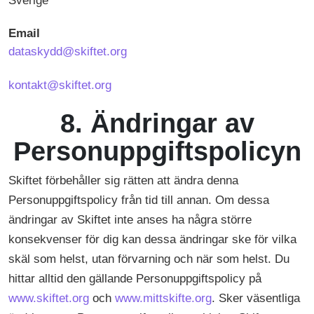
Sverige
Email
dataskydd@skiftet.org
kontakt@skiftet.org
8. Ändringar av
Personuppgiftspolicyn
Skiftet förbehåller sig rätten att ändra denna
Personuppgiftspolicy från tid till annan. Om dessa
ändringar av Skiftet inte anses ha några större
konsekvenser för dig kan dessa ändringar ske för vilka
skäl som helst, utan förvarning och när som helst. Du
hittar alltid den gällande Personuppgiftspolicy på
www.skiftet.org
och
www.mittskifte.org
. Sker väsentliga