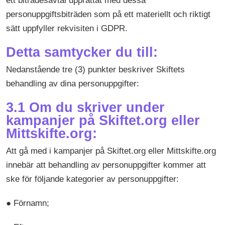
ett biträdesavtal upprättat med dessa
personuppgiftsbiträden som på ett materiellt och riktigt
sätt uppfyller rekvisiten i GDPR.
Detta samtycker du till:
Nedanstående tre (3) punkter beskriver Skiftets
behandling av dina personuppgifter:
3.1 Om du skriver under
kampanjer på Skiftet.org eller
Mittskifte.org:
Att gå med i kampanjer på Skiftet.org eller Mittskifte.org
innebär att behandling av personuppgifter kommer att
ske för följande kategorier av personuppgifter:
● Förnamn;