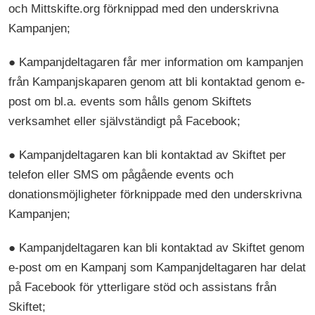
och Mittskifte.org förknippad med den underskrivna
Kampanjen;
● Kampanjdeltagaren får mer information om kampanjen
från Kampanjskaparen genom att bli kontaktad genom e-
post om bl.a. events som hålls genom Skiftets
verksamhet eller självständigt på Facebook;
● Kampanjdeltagaren kan bli kontaktad av Skiftet per
telefon eller SMS om pågående events och
donationsmöjligheter förknippade med den underskrivna
Kampanjen;
● Kampanjdeltagaren kan bli kontaktad av Skiftet genom
e-post om en Kampanj som Kampanjdeltagaren har delat
på Facebook för ytterligare stöd och assistans från
Skiftet;