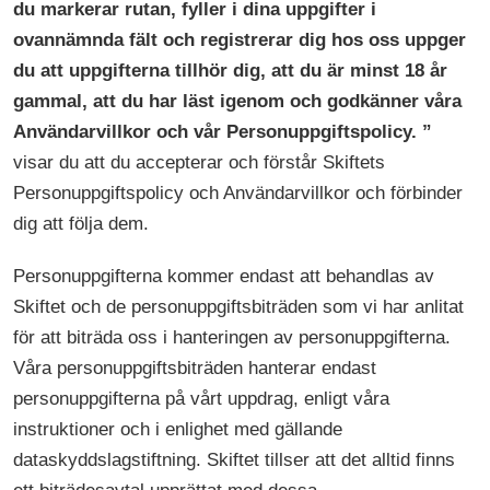
du markerar rutan, fyller i dina uppgifter i
ovannämnda fält och registrerar dig hos oss uppger
du att uppgifterna tillhör dig, att du är minst 18 år
gammal, att du har läst igenom och godkänner våra
Användarvillkor och vår Personuppgiftspolicy. ”
visar du att du accepterar och förstår Skiftets
Personuppgiftspolicy och Användarvillkor och förbinder
dig att följa dem.
Personuppgifterna kommer endast att behandlas av
Skiftet och de personuppgiftsbiträden som vi har anlitat
för att biträda oss i hanteringen av personuppgifterna.
Våra personuppgiftsbiträden hanterar endast
personuppgifterna på vårt uppdrag, enligt våra
instruktioner och i enlighet med gällande
dataskyddslagstiftning. Skiftet tillser att det alltid finns