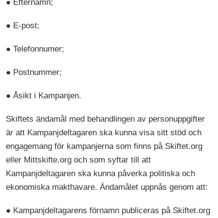
● Efternamn;
● E-post;
● Telefonnumer;
● Postnummer;
● Åsikt i Kampanjen.
Skiftets ändamål med behandlingen av personuppgifter
är att Kampanjdeltagaren ska kunna visa sitt stöd och
engagemang för kampanjerna som finns på Skiftet.org
eller Mittskifte.org och som syftar till att
Kampanjdeltagaren ska kunna påverka politiska och
ekonomiska makthavare. Ändamålet uppnås genom att:
● Kampanjdeltagarens förnamn publiceras på Skiftet.org