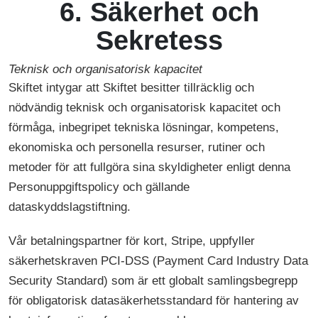
6. Säkerhet och
Sekretess
Teknisk och organisatorisk kapacitet
Skiftet intygar att Skiftet besitter tillräcklig och
nödvändig teknisk och organisatorisk kapacitet och
förmåga, inbegripet tekniska lösningar, kompetens,
ekonomiska och personella resurser, rutiner och
metoder för att fullgöra sina skyldigheter enligt denna
Personuppgiftspolicy och gällande
dataskyddslagstiftning.
Vår betalningspartner för kort, Stripe, uppfyller
säkerhetskraven PCI-DSS (Payment Card Industry Data
Security Standard) som är ett globalt samlingsbegrepp
för obligatorisk datasäkerhetsstandard för hantering av