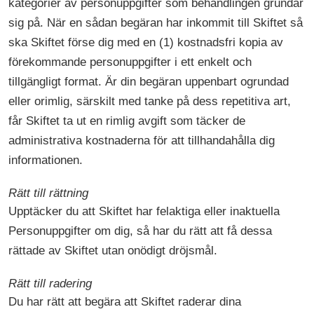
kategorier av personuppgifter som behandlingen grundar
sig på. När en sådan begäran har inkommit till Skiftet så
ska Skiftet förse dig med en (1) kostnadsfri kopia av
förekommande personuppgifter i ett enkelt och
tillgängligt format. Är din begäran uppenbart ogrundad
eller orimlig, särskilt med tanke på dess repetitiva art,
får Skiftet ta ut en rimlig avgift som täcker de
administrativa kostnaderna för att tillhandahålla dig
informationen.
Rätt till rättning
Upptäcker du att Skiftet har felaktiga eller inaktuella
Personuppgifter om dig, så har du rätt att få dessa
rättade av Skiftet utan onödigt dröjsmål.
Rätt till radering
Du har rätt att begära att Skiftet raderar dina