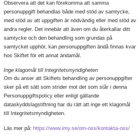
Observera att det kan förekomma att samma
personuppgift behandlas både med stöd av samtycke,
med stöd av att uppgiften är nödvändig eller med stöd av
andra regler. Det innebär att även om du återkallar ditt
samtycke och den behandling som grundas på
samtycket upphör, kan personuppgiften ändå finnas kvar
hos Skiftet för ett annat ändamål.
Inge klagomål till Integritetsmyndigheten
Om du anser att Skiftets behandling av personuppgifter
sker på ett sätt som strider mot det som står i denna
Personuppgiftspolicy eller enligt gällande
dataskyddslagstiftning har du rätt att inge ett klagomål
till Integritetsmyndigheten.
Läs mer på:
https://www.imy.se/om-oss/kontakta-oss/