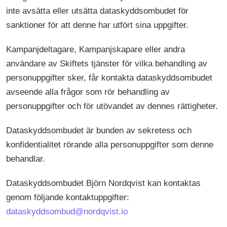
inte avsätta eller utsätta dataskyddsombudet för
sanktioner för att denne har utfört sina uppgifter.
Kampanjdeltagare, Kampanjskapare eller andra
användare av Skiftets tjänster för vilka behandling av
personuppgifter sker, får kontakta dataskyddsombudet
avseende alla frågor som rör behandling av
personuppgifter och för utövandet av dennes rättigheter.
Dataskyddsombudet är bunden av sekretess och
konfidentialitet rörande alla personuppgifter som denne
behandlar.
Dataskyddsombudet Björn Nordqvist kan kontaktas
genom följande kontaktuppgifter:
dataskyddsombud@nordqvist.io