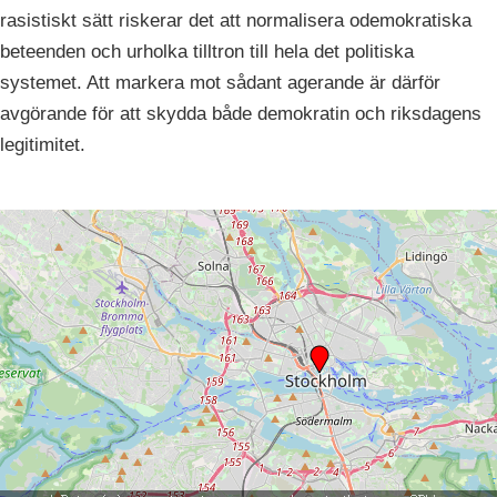
rasistiskt sätt riskerar det att normalisera odemokratiska
beteenden och urholka tilltron till hela det politiska
systemet. Att markera mot sådant agerande är därför
avgörande för att skydda både demokratin och riksdagens
legitimitet.