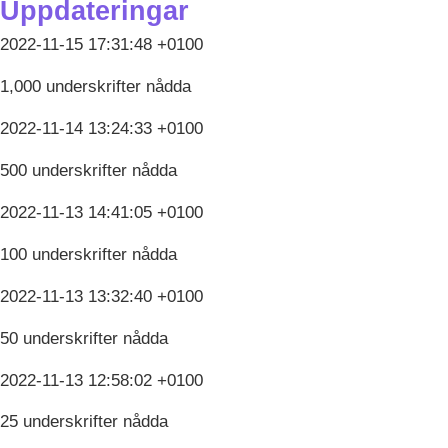
Uppdateringar
2022-11-15 17:31:48 +0100
1,000 underskrifter nådda
2022-11-14 13:24:33 +0100
500 underskrifter nådda
2022-11-13 14:41:05 +0100
100 underskrifter nådda
2022-11-13 13:32:40 +0100
50 underskrifter nådda
2022-11-13 12:58:02 +0100
25 underskrifter nådda