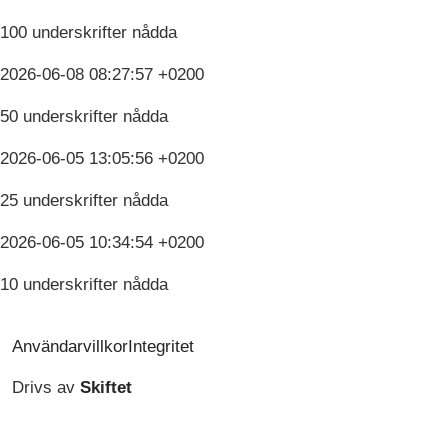
100 underskrifter nådda
2026-06-08 08:27:57 +0200
50 underskrifter nådda
2026-06-05 13:05:56 +0200
25 underskrifter nådda
2026-06-05 10:34:54 +0200
10 underskrifter nådda
Användarvillkor
Integritet
Drivs av
Skiftet