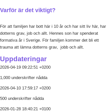
Varför är det viktigt?
För att familjen har bott här i 10 år och har sitt liv här, har
dotterns grav, job och allt. Hennes son har spenderat
formativa år i Sverige. För familjen kommer det bli ett
trauma att lämna dotterns grav, jobb och allt.
Uppdateringar
2026-04-19 09:22:51 +0200
1,000 underskrifter nådda
2026-04-10 17:59:17 +0200
500 underskrifter nådda
2026-01-28 18:40:21 +0100