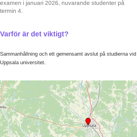
examen i januari 2026, nuvarande studenter på
termin 4.
Varför är det viktigt?
Sammanhållning och ett gemensamt avslut på studierna vid
Uppsala universitet.