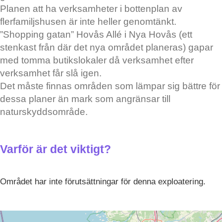
Planen att ha verksamheter i bottenplan av
flerfamiljshusen är inte heller genomtänkt.
”Shopping gatan” Hovås Allé i Nya Hovås (ett
stenkast från där det nya området planeras) gapar
med tomma butikslokaler då verksamhet efter
verksamhet får slå igen.
Det måste finnas områden som lämpar sig bättre för
dessa planer än mark som angränsar till
naturskyddsområde.
Varför är det viktigt?
Området har inte förutsättningar för denna exploatering.