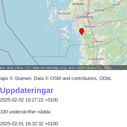
aps © Stamen; Data © OSM and contributors, ODbL
Uppdateringar
2025-02-02 10:27:22 +0100
100 underskrifter nådda
2025-02-01 18:32:32 +0100