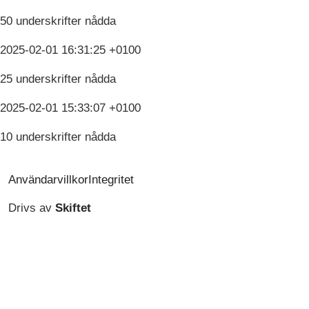
50 underskrifter nådda
2025-02-01 16:31:25 +0100
25 underskrifter nådda
2025-02-01 15:33:07 +0100
10 underskrifter nådda
Användarvillkor
Integritet
Drivs av
Skiftet