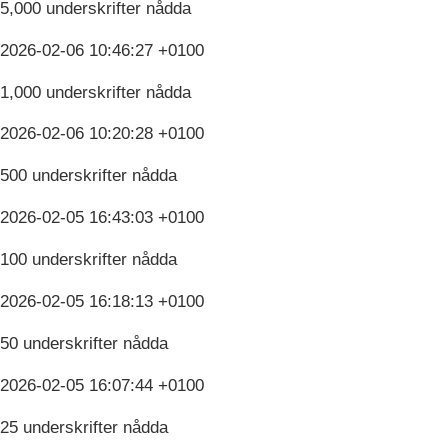
5,000 underskrifter nådda
2026-02-06 10:46:27 +0100
1,000 underskrifter nådda
2026-02-06 10:20:28 +0100
500 underskrifter nådda
2026-02-05 16:43:03 +0100
100 underskrifter nådda
2026-02-05 16:18:13 +0100
50 underskrifter nådda
2026-02-05 16:07:44 +0100
25 underskrifter nådda