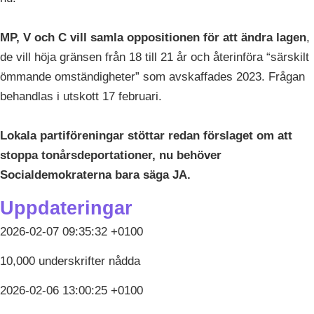
MP, V och C vill samla oppositionen för att ändra lagen
,
de vill höja gränsen från 18 till 21 år och återinföra “särskilt
ömmande omständigheter” som avskaffades 2023. Frågan
behandlas i utskott 17 februari.
Lokala partiföreningar stöttar redan förslaget om att
stoppa tonårsdeportationer, nu behöver
Socialdemokraterna bara säga JA.
Uppdateringar
2026-02-07 09:35:32 +0100
10,000 underskrifter nådda
2026-02-06 13:00:25 +0100