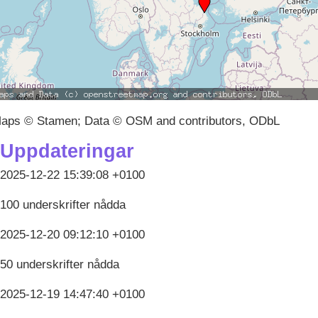
aps © Stamen; Data © OSM and contributors, ODbL
Uppdateringar
2025-12-22 15:39:08 +0100
100 underskrifter nådda
2025-12-20 09:12:10 +0100
50 underskrifter nådda
2025-12-19 14:47:40 +0100