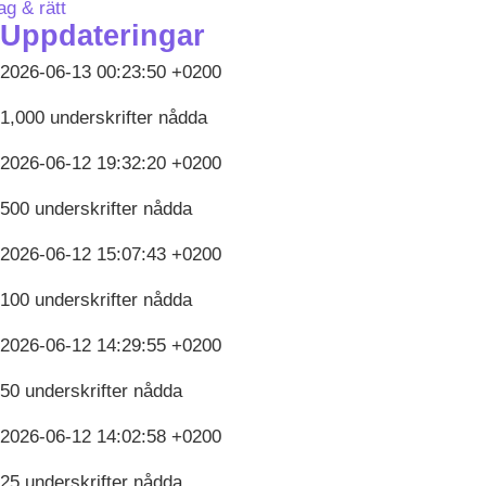
ag & rätt
Uppdateringar
2026-06-13 00:23:50 +0200
1,000 underskrifter nådda
2026-06-12 19:32:20 +0200
500 underskrifter nådda
2026-06-12 15:07:43 +0200
100 underskrifter nådda
2026-06-12 14:29:55 +0200
50 underskrifter nådda
2026-06-12 14:02:58 +0200
25 underskrifter nådda