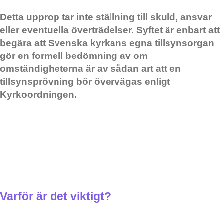
Detta upprop tar inte ställning till skuld, ansvar
eller eventuella överträdelser. Syftet är enbart att
begära att Svenska kyrkans egna tillsynsorgan
gör en formell bedömning av om
omständigheterna är av sådan art att en
tillsynsprövning bör övervägas enligt
Kyrkoordningen.
Varför är det viktigt?