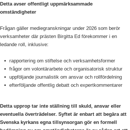
Detta avser offentligt uppmärksammade
omständigheter
Frågan gäller mediegranskningar under 2026 som berör
verksamheter där prästen Birgitta Ed förekommer i en
ledande roll, inklusive:
rapportering om stiftelse och verksamhetsformer
frågor om volontärarbete och organisatorisk struktur
uppföljande journalistik om ansvar och rollfördelning
efterföljande offentlig debatt och expertkommentarer
Detta upprop tar inte ställning till skuld, ansvar eller
eventuella överträdelser. Syftet är enbart att begära att
Svenska kyrkans egna tillsynsorgan gör en formell