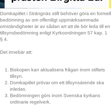
Domkapitlet i Strängnäs stift behöver göra en formell
bedömning av om offentligt uppmärksammade
omständigheter är av sådan art att de bör leda till en
tillsynsbedömning enligt Kyrkoordningen 57 kap. 1
§ 4.
Det innebär att:
Biskopen kan aktualisera frågan inom stiftets
tillsyn.
Domkapitlet prövar om ett tillsynsärende ska
inledas.
Bedömningen görs inom Svenska kyrkans
ordinarie regelverk.