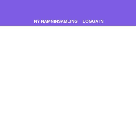
NY NAMNINSAMLING
LOGGA IN