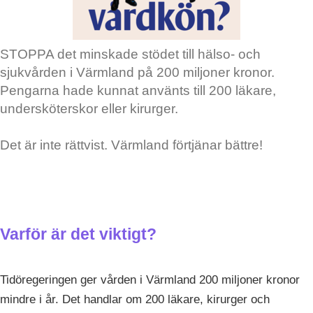
STOPPA det minskade stödet till hälso- och
sjukvården i Värmland på 200 miljoner kronor.
Pengarna hade kunnat använts till 200 läkare,
undersköterskor eller kirurger.
Det är inte rättvist. Värmland förtjänar bättre!
Varför är det viktigt?
Tidöregeringen ger vården i Värmland 200 miljoner kronor
mindre i år. Det handlar om 200 läkare, kirurger och