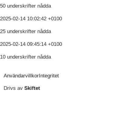
50 underskrifter nådda
2025-02-14 10:02:42 +0100
25 underskrifter nådda
2025-02-14 09:45:14 +0100
10 underskrifter nådda
Användarvillkor
Integritet
Drivs av
Skiftet