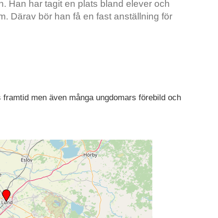
. Han har tagit en plats bland elever och
 Därav bör han få en fast anställning för
s framtid men även många ungdomars förebild och