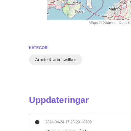
Maps © Stamen; Data © 
KATEGORI
Arbete & arbetsvillkor
Uppdateringar
2024-04-24 17:25:29 +0200