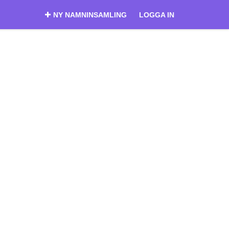
NY NAMNINSAMLING
LOGGA IN