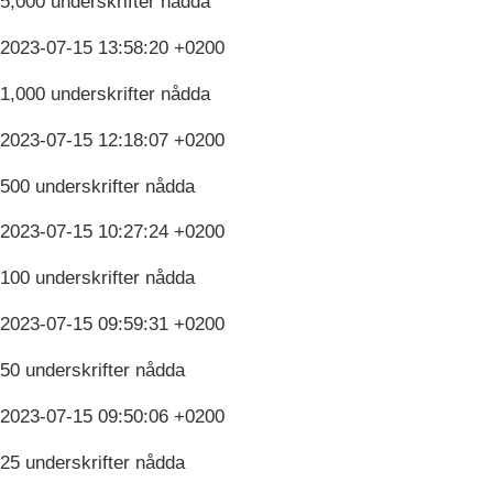
5,000 underskrifter nådda
2023-07-15 13:58:20 +0200
1,000 underskrifter nådda
2023-07-15 12:18:07 +0200
500 underskrifter nådda
2023-07-15 10:27:24 +0200
100 underskrifter nådda
2023-07-15 09:59:31 +0200
50 underskrifter nådda
2023-07-15 09:50:06 +0200
25 underskrifter nådda