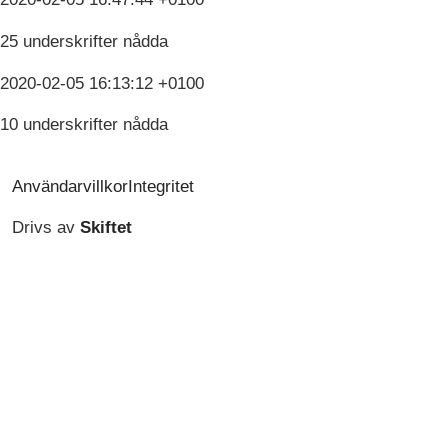
25 underskrifter nådda
2020-02-05 16:13:12 +0100
10 underskrifter nådda
Användarvillkor
Integritet
Drivs av
Skiftet