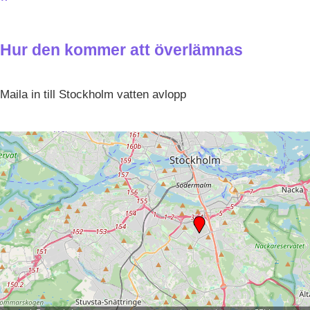
Hur den kommer att överlämnas
Maila in till Stockholm vatten avlopp