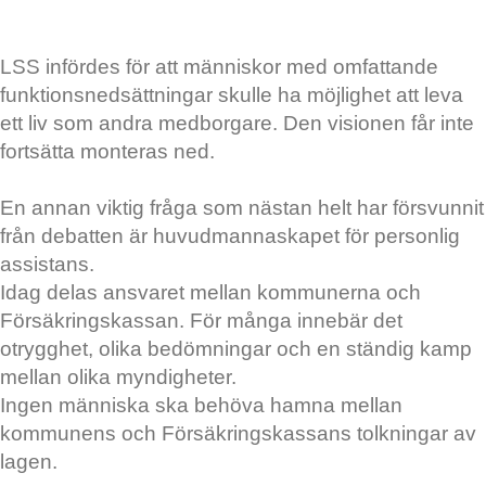
LSS infördes för att människor med omfattande
funktionsnedsättningar skulle ha möjlighet att leva
ett liv som andra medborgare. Den visionen får inte
fortsätta monteras ned.
En annan viktig fråga som nästan helt har försvunnit
från debatten är huvudmannaskapet för personlig
assistans.
Idag delas ansvaret mellan kommunerna och
Försäkringskassan. För många innebär det
otrygghet, olika bedömningar och en ständig kamp
mellan olika myndigheter.
Ingen människa ska behöva hamna mellan
kommunens och Försäkringskassans tolkningar av
lagen.