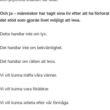
Och ja – människor har tagit sina liv efter att ha förlorat
det stöd som gjorde livet möjligt att leva.
Detta handlar inte om lyx.
Det handlar inte om bekvämlighet.
Det handlar om rätten att leva.
Vi vill kunna träffa våra vänner.
Vi vill kunna vara föräldrar.
Vi vill kunna arbeta efter vår förmåga.