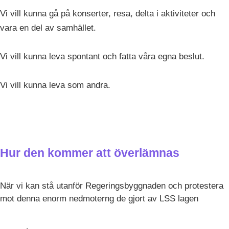
Vi vill kunna gå på konserter, resa, delta i aktiviteter och
vara en del av samhället.
Vi vill kunna leva spontant och fatta våra egna beslut.
Vi vill kunna leva som andra.
Hur den kommer att överlämnas
När vi kan stå utanför Regeringsbyggnaden och protestera
mot denna enorm nedmoterng de gjort av LSS lagen