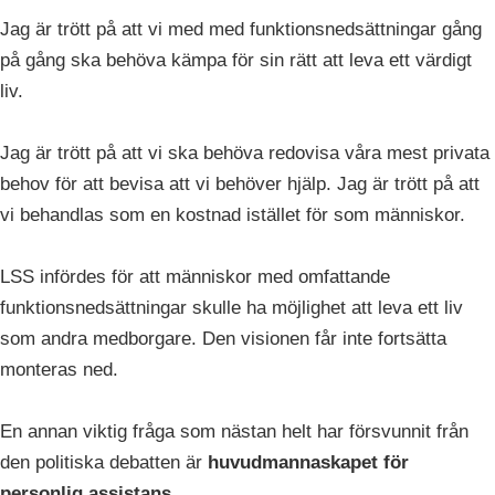
Jag är trött på att vi med med funktionsnedsättningar gång
på gång ska behöva kämpa för sin rätt att leva ett värdigt
liv.
Jag är trött på att vi ska behöva redovisa våra mest privata
behov för att bevisa att vi behöver hjälp. Jag är trött på att
vi behandlas som en kostnad istället för som människor.
LSS infördes för att människor med omfattande
funktionsnedsättningar skulle ha möjlighet att leva ett liv
som andra medborgare. Den visionen får inte fortsätta
monteras ned.
En annan viktig fråga som nästan helt har försvunnit från
den politiska debatten är
huvudmannaskapet för
personlig assistans.