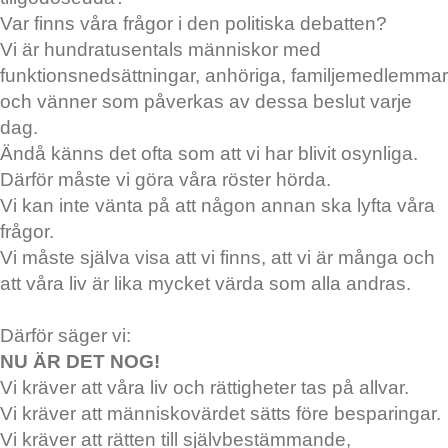
Var finns våra frågor i den politiska debatten?
Vi är hundratusentals människor med
funktionsnedsättningar, anhöriga, familjemedlemmar
och vänner som påverkas av dessa beslut varje
dag.
Ändå känns det ofta som att vi har blivit osynliga.
Därför måste vi göra våra röster hörda.
Vi kan inte vänta på att någon annan ska lyfta våra
frågor.
Vi måste själva visa att vi finns, att vi är många och
att våra liv är lika mycket värda som alla andras.
Därför säger vi:
NU ÄR DET NOG!
Vi kräver att våra liv och rättigheter tas på allvar.
Vi kräver att människovärdet sätts före besparingar.
Vi kräver att rätten till självbestämmande,