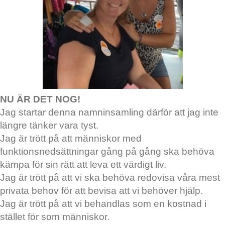
NU ÄR DET NOG!
Jag startar denna namninsamling därför att jag inte
längre tänker vara tyst.
Jag är trött på att människor med
funktionsnedsättningar gång på gång ska behöva
kämpa för sin rätt att leva ett värdigt liv.
Jag är trött på att vi ska behöva redovisa våra mest
privata behov för att bevisa att vi behöver hjälp.
Jag är trött på att vi behandlas som en kostnad i
stället för som människor.