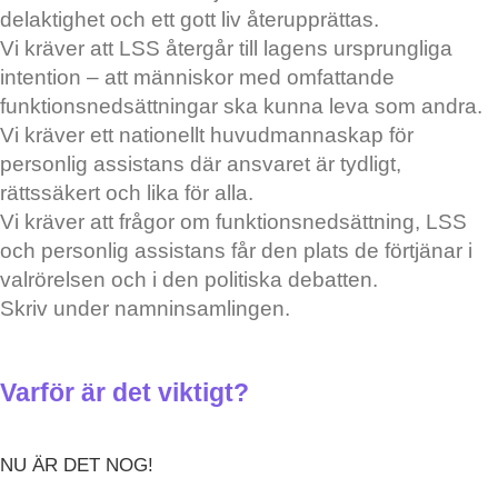
delaktighet och ett gott liv återupprättas.
Vi kräver att LSS återgår till lagens ursprungliga
intention – att människor med omfattande
funktionsnedsättningar ska kunna leva som andra.
Vi kräver ett nationellt huvudmannaskap för
personlig assistans där ansvaret är tydligt,
rättssäkert och lika för alla.
Vi kräver att frågor om funktionsnedsättning, LSS
och personlig assistans får den plats de förtjänar i
valrörelsen och i den politiska debatten.
Skriv under namninsamlingen.
Varför är det viktigt?
NU ÄR DET NOG!