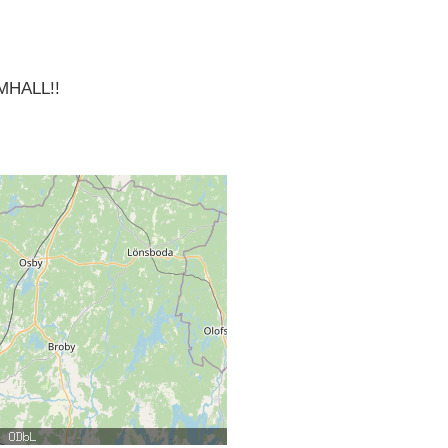
MHALL!!