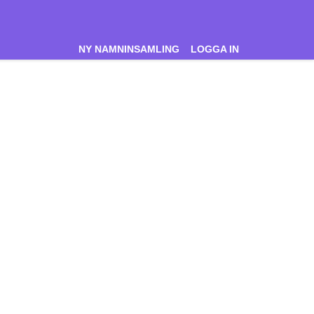
NY NAMNINSAMLING
LOGGA IN