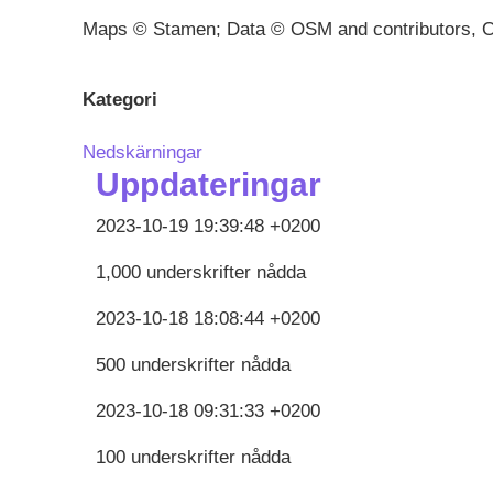
Maps © Stamen; Data © OSM and contributors, 
Kategori
Nedskärningar
Uppdateringar
2023-10-19 19:39:48 +0200
1,000 underskrifter nådda
2023-10-18 18:08:44 +0200
500 underskrifter nådda
2023-10-18 09:31:33 +0200
100 underskrifter nådda