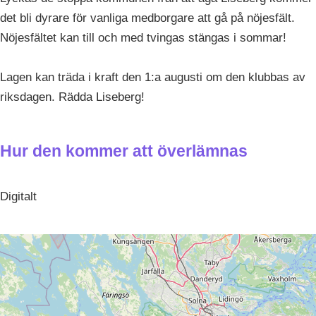
det bli dyrare för vanliga medborgare att gå på nöjesfält.
Nöjesfältet kan till och med tvingas stängas i sommar!
Lagen kan träda i kraft den 1:a augusti om den klubbas av
riksdagen. Rädda Liseberg!
Hur den kommer att överlämnas
Digitalt