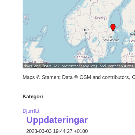
Maps © Stamen; Data © OSM and contributors, 
Kategori
Djurrätt
Uppdateringar
2023-03-03 19:44:27 +0100