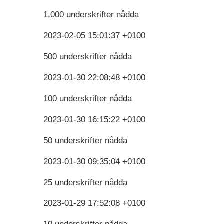
1,000 underskrifter nådda
2023-02-05 15:01:37 +0100
500 underskrifter nådda
2023-01-30 22:08:48 +0100
100 underskrifter nådda
2023-01-30 16:15:22 +0100
50 underskrifter nådda
2023-01-30 09:35:04 +0100
25 underskrifter nådda
2023-01-29 17:52:08 +0100