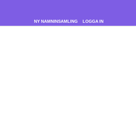
NY NAMNINSAMLING
LOGGA IN