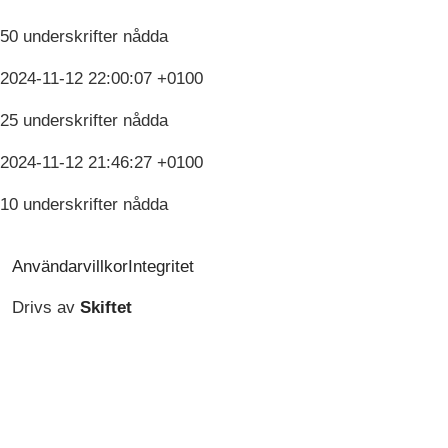
50 underskrifter nådda
2024-11-12 22:00:07 +0100
25 underskrifter nådda
2024-11-12 21:46:27 +0100
10 underskrifter nådda
Användarvillkor
Integritet
Drivs av
Skiftet