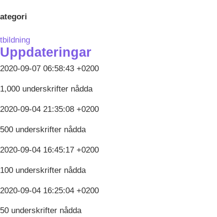
ategori
tbildning
Uppdateringar
2020-09-07 06:58:43 +0200
1,000 underskrifter nådda
2020-09-04 21:35:08 +0200
500 underskrifter nådda
2020-09-04 16:45:17 +0200
100 underskrifter nådda
2020-09-04 16:25:04 +0200
50 underskrifter nådda