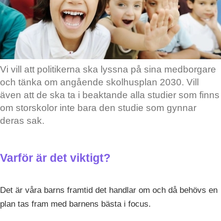
Vi vill att politikerna ska lyssna på sina medborgare
och tänka om angående skolhusplan 2030. Vill
även att de ska ta i beaktande alla studier som finns
om storskolor inte bara den studie som gynnar
deras sak.
Varför är det viktigt?
Det är våra barns framtid det handlar om och då behövs en
plan tas fram med barnens bästa i focus.