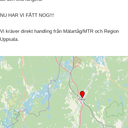
NU HAR VI FÅTT NOG!!!
Vi kräver direkt handling från Mälartåg/MTR och Region
Uppsala.