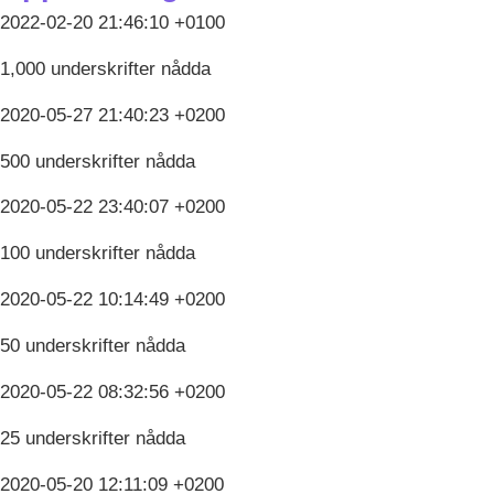
2022-02-20 21:46:10 +0100
1,000 underskrifter nådda
2020-05-27 21:40:23 +0200
500 underskrifter nådda
2020-05-22 23:40:07 +0200
100 underskrifter nådda
2020-05-22 10:14:49 +0200
50 underskrifter nådda
2020-05-22 08:32:56 +0200
25 underskrifter nådda
2020-05-20 12:11:09 +0200