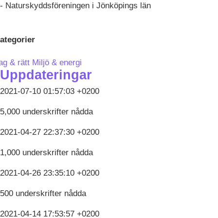
- Naturskyddsföreningen i Jönköpings län
ategorier
ag & rätt
Miljö & energi
Uppdateringar
2021-07-10 01:57:03 +0200
5,000 underskrifter nådda
2021-04-27 22:37:30 +0200
1,000 underskrifter nådda
2021-04-26 23:35:10 +0200
500 underskrifter nådda
2021-04-14 17:53:57 +0200