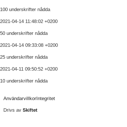
100 underskrifter nådda
2021-04-14 11:48:02 +0200
50 underskrifter nådda
2021-04-14 09:33:08 +0200
25 underskrifter nådda
2021-04-11 09:50:52 +0200
10 underskrifter nådda
Användarvillkor
Integritet
Drivs av
Skiftet