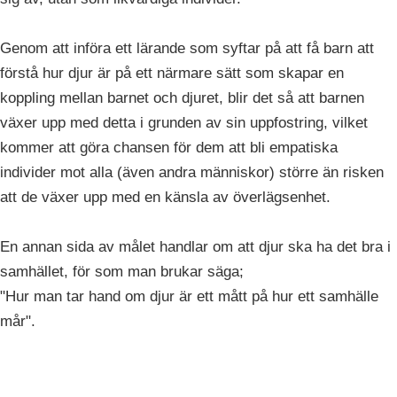
Genom att införa ett lärande som syftar på att få barn att
förstå hur djur är på ett närmare sätt som skapar en
koppling mellan barnet och djuret, blir det så att barnen
växer upp med detta i grunden av sin uppfostring, vilket
kommer att göra chansen för dem att bli empatiska
individer mot alla (även andra människor) större än risken
att de växer upp med en känsla av överlägsenhet.
En annan sida av målet handlar om att djur ska ha det bra i
samhället, för som man brukar säga;
"Hur man tar hand om djur är ett mått på hur ett samhälle
mår".