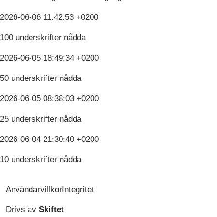
2026-06-06 11:42:53 +0200
100 underskrifter nådda
2026-06-05 18:49:34 +0200
50 underskrifter nådda
2026-06-05 08:38:03 +0200
25 underskrifter nådda
2026-06-04 21:30:40 +0200
10 underskrifter nådda
Användarvillkor
Integritet
Drivs av
Skiftet