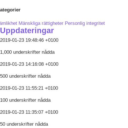
ategorier
ämlikhet
Mänskliga rättigheter
Personlig integritet
Uppdateringar
2019-01-23 19:48:46 +0100
1,000 underskrifter nådda
2019-01-23 14:16:08 +0100
500 underskrifter nådda
2019-01-23 11:55:21 +0100
100 underskrifter nådda
2019-01-23 11:35:07 +0100
50 underskrifter nådda