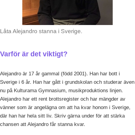
Låta Alejandro stanna i Sverige.
Varför är det viktigt?
Alejandro är 17 år gammal (född 2001). Han har bott i
Sverige i 6 år. Han har gått i grundskolan och studerar även
nu på Kulturama Gymnasium, musikproduktions linjen.
Alejandro har ett rent brottsregister och har mängder av
vänner som är angelägna om att ha kvar honom i Sverige,
där han har hela sitt liv. Skriv gärna under för att stärka
chansen att Alejandro får stanna kvar.