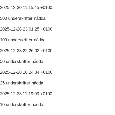
2025-12-30 11:15:45 +0100
500 underskrifter nådda
2025-12-28 23:01:25 +0100
100 underskrifter nådda
2025-12-28 22:26:02 +0100
50 underskrifter nådda
2025-12-28 18:24:34 +0100
25 underskrifter nådda
2025-12-28 11:19:03 +0100
10 underskrifter nådda