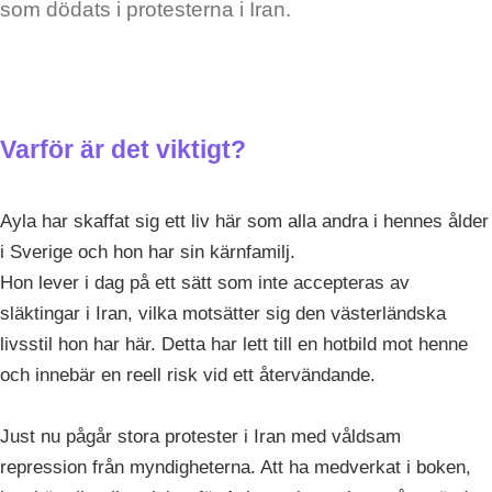
som dödats i protesterna i Iran.
Varför är det viktigt?
Ayla har skaffat sig ett liv här som alla andra i hennes ålder
i Sverige och hon har sin kärnfamilj.
Hon lever i dag på ett sätt som inte accepteras av
släktingar i Iran, vilka motsätter sig den västerländska
livsstil hon har här. Detta har lett till en hotbild mot henne
och innebär en reell risk vid ett återvändande.
Just nu pågår stora protester i Iran med våldsam
repression från myndigheterna. Att ha medverkat i boken,