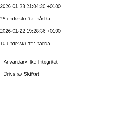
2026-01-28 21:04:30 +0100
25 underskrifter nådda
2026-01-22 19:28:36 +0100
10 underskrifter nådda
Användarvillkor
Integritet
Drivs av
Skiftet