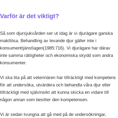
Varför är det viktigt?
Så som djursjukvården ser ut idag är vi djurägare ganska
maktlösa. Behandling av levande djur gäller inte i
konsumenttjänstlagen(1985:716). Vi djurägare har därav
inte samma rättigheter och ekonomiska skydd som andra
konsumenter.
Vi ska lita på att veterinären har tillräckligt med kompetens
för att undersöka, utvärdera och behandla våra djur eller
tillräckligt med självinsikt att kunna skicka en vidare till
någon annan som besitter den kompetensen.
Vi är sedan tvungna att gå med på de undersökningar,