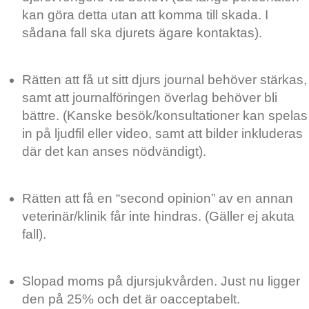
kan göra detta utan att komma till skada. I
sådana fall ska djurets ägare kontaktas).
Rätten att få ut sitt djurs journal behöver stärkas,
samt att journalföringen överlag behöver bli
bättre. (Kanske besök/konsultationer kan spelas
in på ljudfil eller video, samt att bilder inkluderas
där det kan anses nödvändigt).
Rätten att få en “second opinion” av en annan
veterinär/klinik får inte hindras. (Gäller ej akuta
fall).
Slopad moms på djursjukvården. Just nu ligger
den på 25% och det är oacceptabelt.