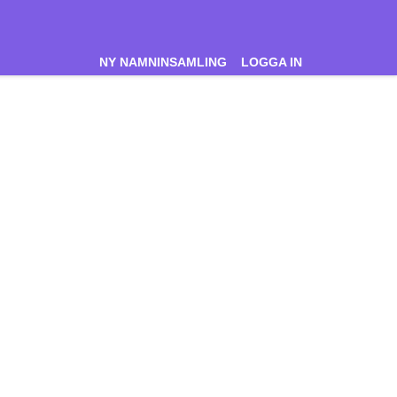
NY NAMNINSAMLING
LOGGA IN