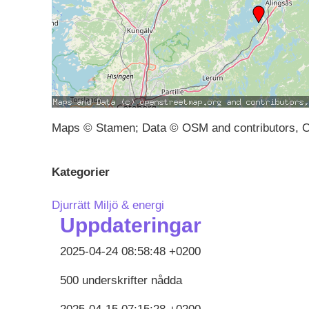
Maps © Stamen; Data © OSM and contributors, 
Kategorier
Djurrätt
Miljö & energi
Uppdateringar
2025-04-24 08:58:48 +0200
500 underskrifter nådda