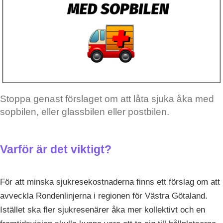
Stoppa genast förslaget om att låta sjuka åka med
sopbilen, eller glassbilen eller postbilen.
Varför är det viktigt?
För att minska sjukresekostnaderna finns ett förslag om att
avveckla Rondenlinjerna i regionen för Västra Götaland.
Istället ska fler sjukresenärer åka mer kollektivt och en