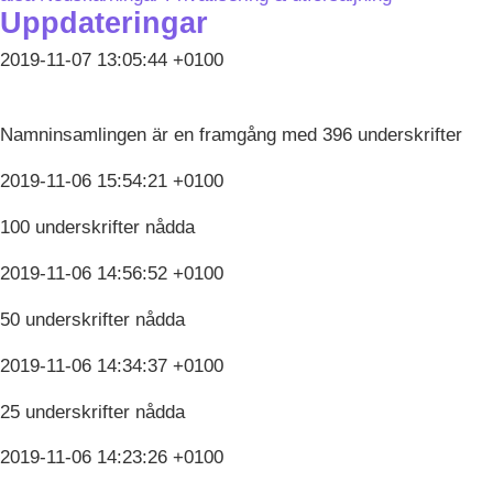
Uppdateringar
2019-11-07 13:05:44 +0100
Namninsamlingen är en framgång med 396 underskrifter
2019-11-06 15:54:21 +0100
100 underskrifter nådda
2019-11-06 14:56:52 +0100
50 underskrifter nådda
2019-11-06 14:34:37 +0100
25 underskrifter nådda
2019-11-06 14:23:26 +0100