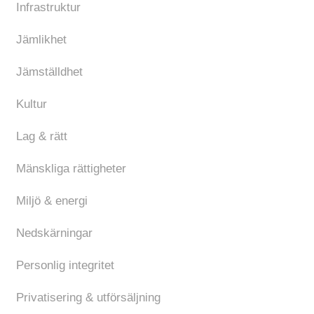
Infrastruktur
Jämlikhet
Jämställdhet
Kultur
Lag & rätt
Mänskliga rättigheter
Miljö & energi
Nedskärningar
Personlig integritet
Privatisering & utförsäljning