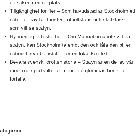
en säker, central plats.
Tillgänglighet för fler – Som huvudstad är Stockholm ett
naturligt nav för turister, fotbollsfans och skolklasser
som vill se statyn.
Ny mening och stolthet – Om Malmöborna inte vill ha
statyn, kan Stockholm ta emot den och låta den bli en
nationell symbol istället för en lokal konflikt.
Bevara svensk idrottshistoria – Statyn är en del av vår
moderna sportkultur och bör inte glömmas bort eller
förfalla.
ategorier