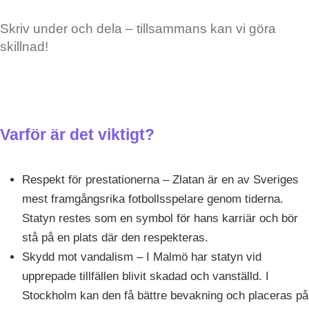
Skriv under och dela – tillsammans kan vi göra
skillnad!
Varför är det viktigt?
Respekt för prestationerna – Zlatan är en av Sveriges
mest framgångsrika fotbollsspelare genom tiderna.
Statyn restes som en symbol för hans karriär och bör
stå på en plats där den respekteras.
Skydd mot vandalism – I Malmö har statyn vid
upprepade tillfällen blivit skadad och vanställd. I
Stockholm kan den få bättre bevakning och placeras på