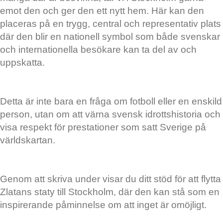
emot den och ger den ett nytt hem. Här kan den
placeras på en trygg, central och representativ plats
där den blir en nationell symbol som både svenskar
och internationella besökare kan ta del av och
uppskatta.
Detta är inte bara en fråga om fotboll eller en enskild
person, utan om att värna svensk idrottshistoria och
visa respekt för prestationer som satt Sverige på
världskartan.
Genom att skriva under visar du ditt stöd för att flytta
Zlatans staty till Stockholm, där den kan stå som en
inspirerande påminnelse om att inget är omöjligt.