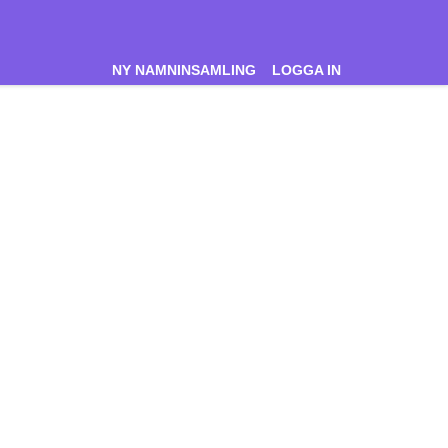
NY NAMNINSAMLING
LOGGA IN