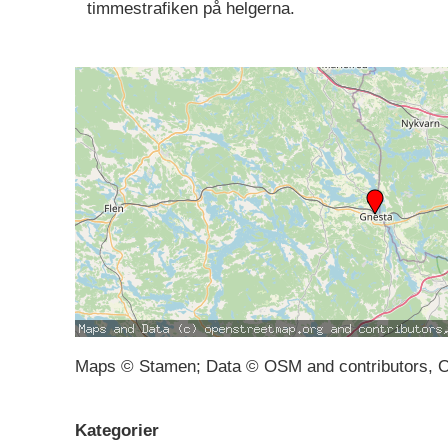
timmestrafiken på helgerna.
Maps © Stamen; Data © OSM and contributors, 
Kategorier