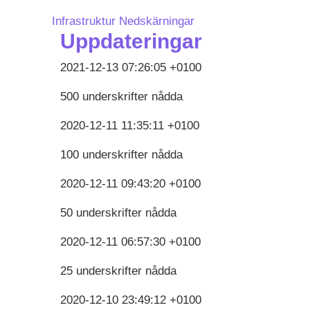
Infrastruktur
Nedskärningar
Uppdateringar
2021-12-13 07:26:05 +0100
500 underskrifter nådda
2020-12-11 11:35:11 +0100
100 underskrifter nådda
2020-12-11 09:43:20 +0100
50 underskrifter nådda
2020-12-11 06:57:30 +0100
25 underskrifter nådda
2020-12-10 23:49:12 +0100