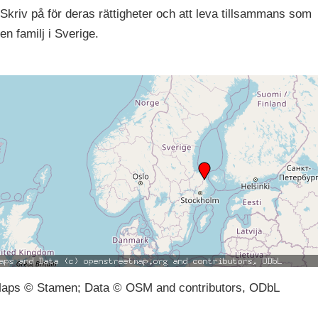
Skriv på för deras rättigheter och att leva tillsammans som
en familj i Sverige.
aps © Stamen; Data © OSM and contributors, ODbL