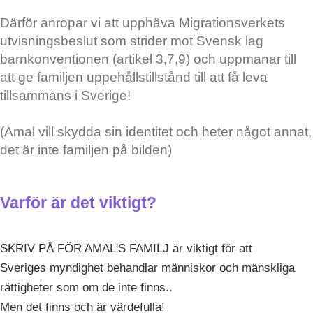
Därför anropar vi att upphäva Migrationsverkets
utvisningsbeslut som strider mot Svensk lag
barnkonventionen (artikel 3,7,9) och uppmanar till
att ge familjen uppehållstillstånd till att få leva
tillsammans i Sverige!
(Amal vill skydda sin identitet och heter något annat,
det är inte familjen på bilden)
Varför är det viktigt?
SKRIV PÅ FÖR AMAL'S FAMILJ är viktigt för att
Sveriges myndighet behandlar människor och mänskliga
rättigheter som om de inte finns..
Men det finns och är värdefulla!