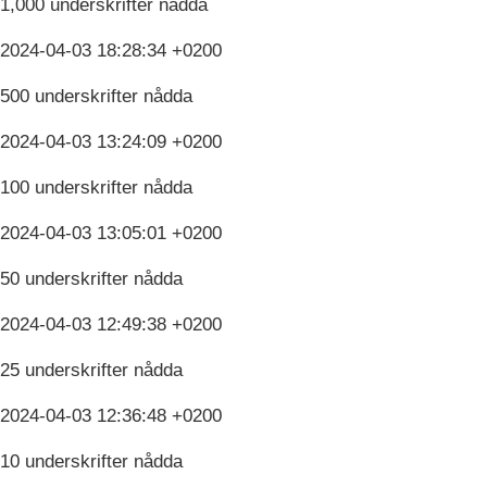
1,000 underskrifter nådda
2024-04-03 18:28:34 +0200
500 underskrifter nådda
2024-04-03 13:24:09 +0200
100 underskrifter nådda
2024-04-03 13:05:01 +0200
50 underskrifter nådda
2024-04-03 12:49:38 +0200
25 underskrifter nådda
2024-04-03 12:36:48 +0200
10 underskrifter nådda