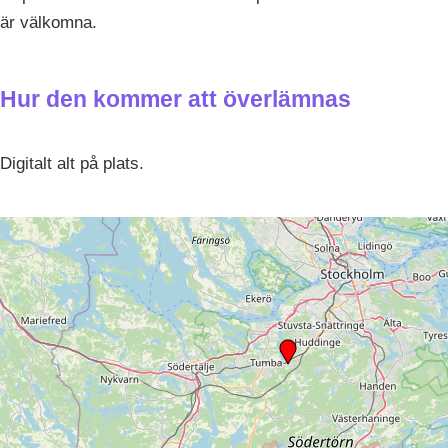
är välkomna.
Hur den kommer att överlämnas
Digitalt alt på plats.