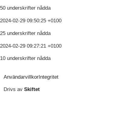
50 underskrifter nådda
2024-02-29 09:50:25 +0100
25 underskrifter nådda
2024-02-29 09:27:21 +0100
10 underskrifter nådda
Användarvillkor
Integritet
Drivs av
Skiftet