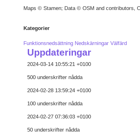
Maps © Stamen; Data © OSM and contributors, 
Kategorier
Funktionsnedsättning
Nedskärningar
Välfärd
Uppdateringar
2024-03-14 10:55:21 +0100
500 underskrifter nådda
2024-02-28 13:59:24 +0100
100 underskrifter nådda
2024-02-27 07:36:03 +0100
50 underskrifter nådda