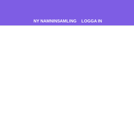
NY NAMNINSAMLING
LOGGA IN