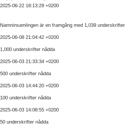
2025-06-22 18:13:29 +0200
Namninsamlingen är en framgång med 1,039 underskrifter
2025-06-08 21:04:42 +0200
1,000 underskrifter nådda
2025-06-03 21:33:34 +0200
500 underskrifter nådda
2025-06-03 14:44:20 +0200
100 underskrifter nådda
2025-06-03 14:08:55 +0200
50 underskrifter nådda