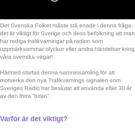
Det Svenska Folket måste stå enade i denna fråga,
det är viktigt för Sverige och dess befolkning att man
har rediga trafikvarningar på radion som
uppmärksammar olyckor eller andra händelser kring
våra svenska vägar!
Härmed startas denna namninsamling för att
motverka den nya Trafikvarnings signalen som
Sveriges Radio har beslutat att använda efter 30 år
av den förra ”tutan”.
Varför är det viktigt?