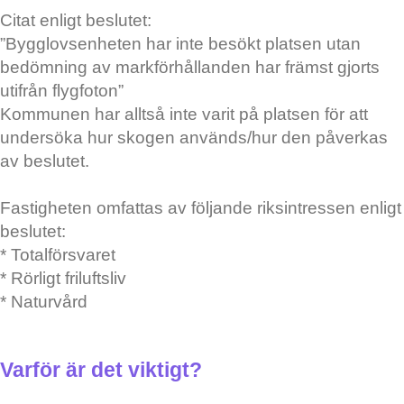
Citat enligt beslutet:
”Bygglovsenheten har inte besökt platsen utan
bedömning av markförhållanden har främst gjorts
utifrån flygfoton”
Kommunen har alltså inte varit på platsen för att
undersöka hur skogen används/hur den påverkas
av beslutet.
Fastigheten omfattas av följande riksintressen enligt
beslutet:
* Totalförsvaret
* Rörligt friluftsliv
* Naturvård
Varför är det viktigt?