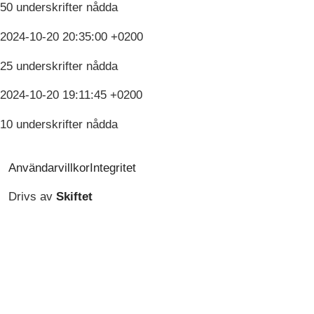
50 underskrifter nådda
2024-10-20 20:35:00 +0200
25 underskrifter nådda
2024-10-20 19:11:45 +0200
10 underskrifter nådda
Användarvillkor
Integritet
Drivs av
Skiftet