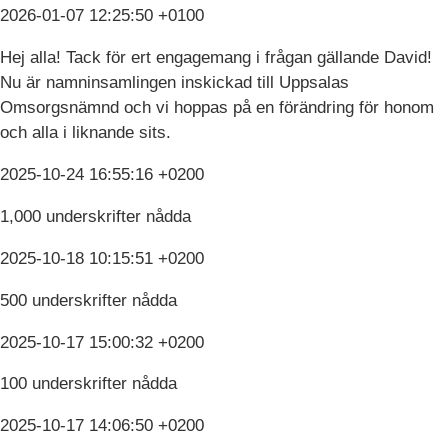
2026-01-07 12:25:50 +0100
Hej alla! Tack för ert engagemang i frågan gällande David!
Nu är namninsamlingen inskickad till Uppsalas
Omsorgsnämnd och vi hoppas på en förändring för honom
och alla i liknande sits.
2025-10-24 16:55:16 +0200
1,000 underskrifter nådda
2025-10-18 10:15:51 +0200
500 underskrifter nådda
2025-10-17 15:00:32 +0200
100 underskrifter nådda
2025-10-17 14:06:50 +0200