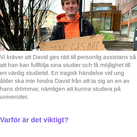
Vi kräver att David ges rätt till personlig assistans så
att han kan fullfölja sina studier och få möjlighet till
en värdig studietid. En tragisk händelse vid ung
ålder ska inte hindra David från att ta sig an en av
hans drömmar, nämligen att kunna studera på
universitet.
Varför är det viktigt?