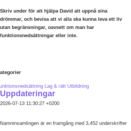
Skriv under för att hjälpa David att uppnå sina
drömmar, och bevisa att vi alla ska kunna leva ett liv
utan begränsningar, oavsett om man har
funktionsnedsättningar eller inte.
ategorier
unktionsnedsättning
Lag & rätt
Utbildning
Uppdateringar
2026-07-13 11:30:27 +0200
Namninsamlingen är en framgång med 3,452 underskrifter