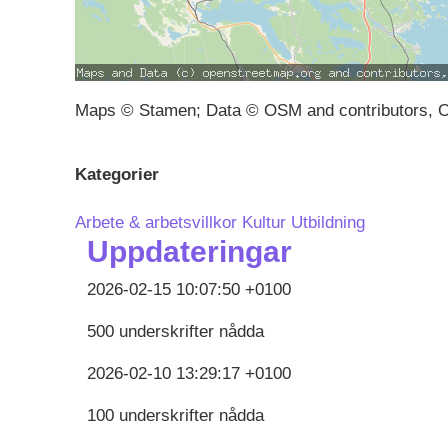
Maps © Stamen; Data © OSM and contributors, 
Kategorier
Arbete & arbetsvillkor
Kultur
Utbildning
Uppdateringar
2026-02-15 10:07:50 +0100
500 underskrifter nådda
2026-02-10 13:29:17 +0100
100 underskrifter nådda