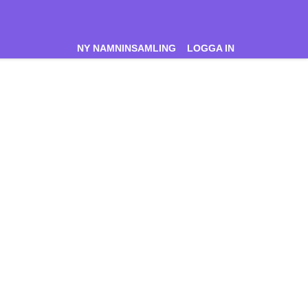
NY NAMNINSAMLING
LOGGA IN