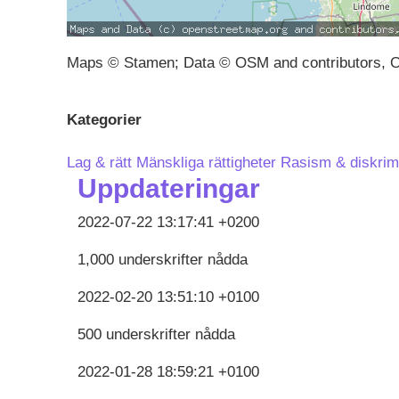
Maps © Stamen; Data © OSM and contributors, 
Kategorier
Lag & rätt
Mänskliga rättigheter
Rasism & diskrim
Uppdateringar
2022-07-22 13:17:41 +0200
1,000 underskrifter nådda
2022-02-20 13:51:10 +0100
500 underskrifter nådda
2022-01-28 18:59:21 +0100