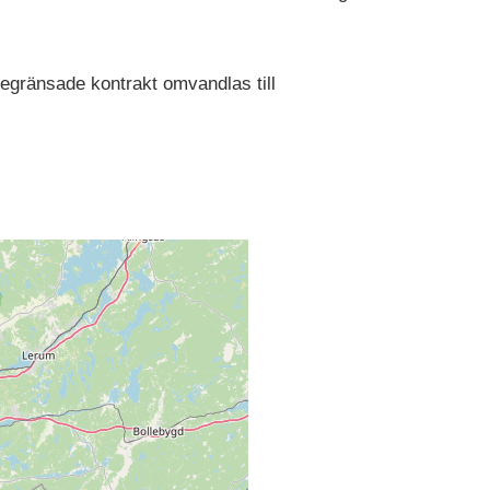
begränsade kontrakt omvandlas till