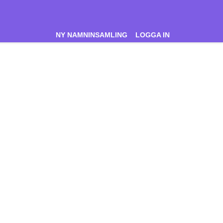
NY NAMNINSAMLING
LOGGA IN