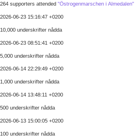
264 supporters attended
"Östrogenmarschen i Almedalen"
2026-06-23 15:16:47 +0200
10,000 underskrifter nådda
2026-06-23 08:51:41 +0200
5,000 underskrifter nådda
2026-06-14 22:29:49 +0200
1,000 underskrifter nådda
2026-06-14 13:48:11 +0200
500 underskrifter nådda
2026-06-13 15:00:05 +0200
100 underskrifter nådda